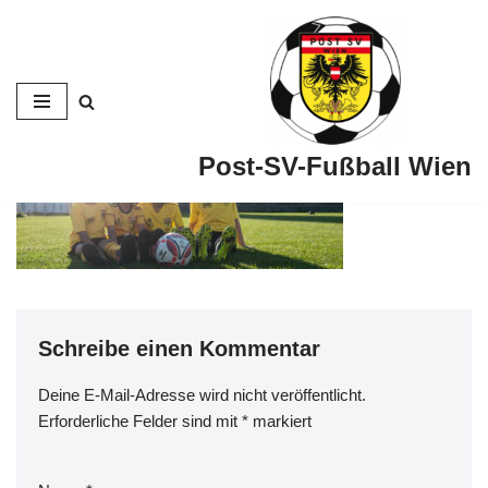
Zum
Inhalt
Post-SV-Fußball Wien
Schreibe einen Kommentar
Deine E-Mail-Adresse wird nicht veröffentlicht.
Erforderliche Felder sind mit
*
markiert