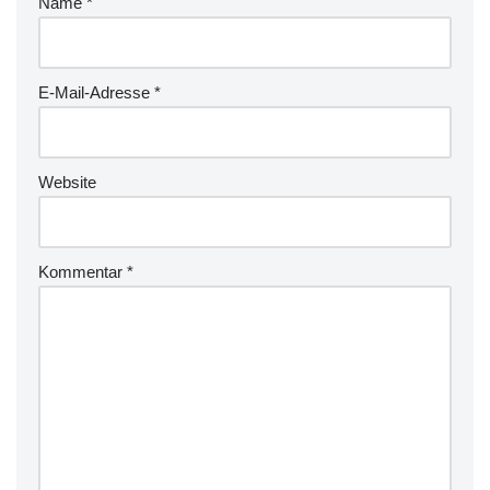
Name
*
E-Mail-Adresse
*
Website
Kommentar
*